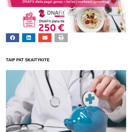
TAIP PAT SKAITYKITE