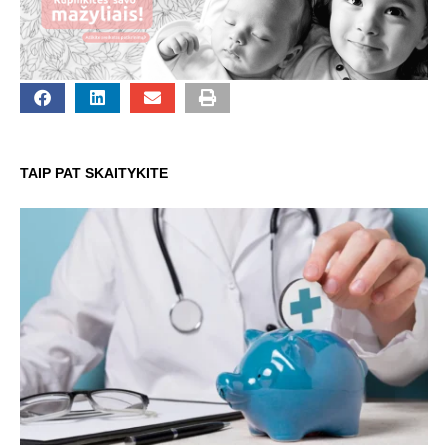
TAIP PAT SKAITYKITE