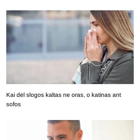
Kai dėl slogos kaltas ne oras, o katinas ant
sofos