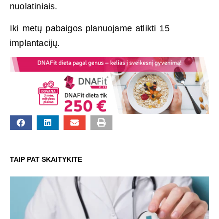
nuolatiniais.
Iki metų pabaigos planuojame atlikti 15
implantacijų.
TAIP PAT SKAITYKITE