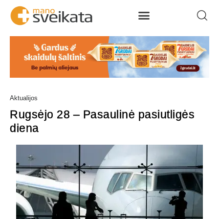
Aktualijos
Rugsėjo 28 – Pasaulinė pasiutligės
diena