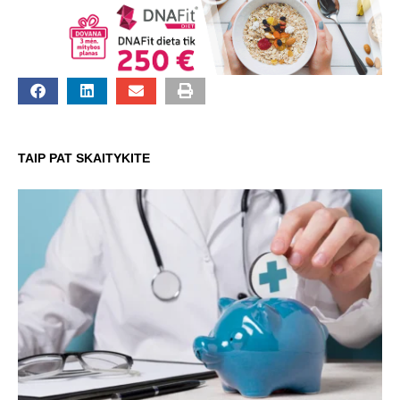
TAIP PAT SKAITYKITE