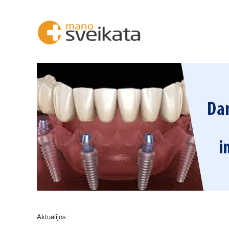
Aktualijos