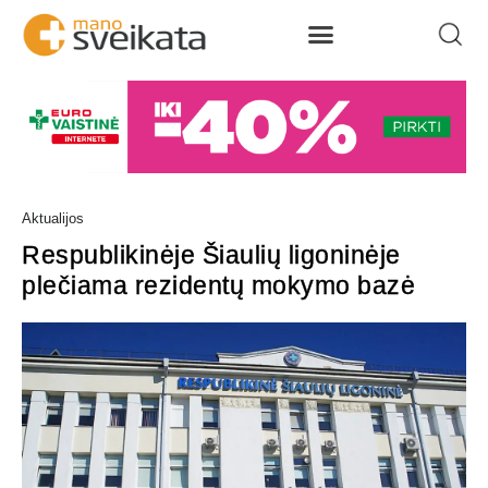
Aktualijos
Respublikinėje Šiaulių ligoninėje
plečiama rezidentų mokymo bazė