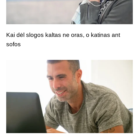
Kai dėl slogos kaltas ne oras, o katinas ant
sofos