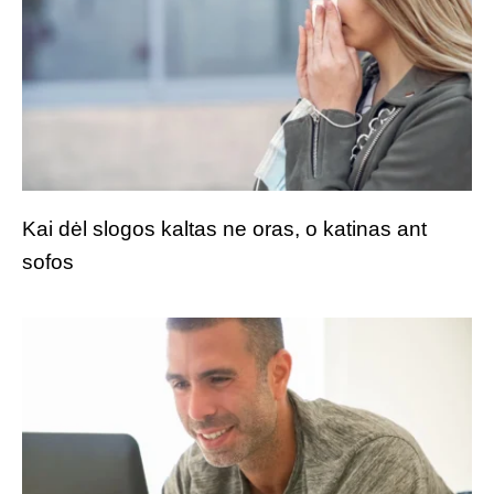
Kai dėl slogos kaltas ne oras, o katinas ant
sofos