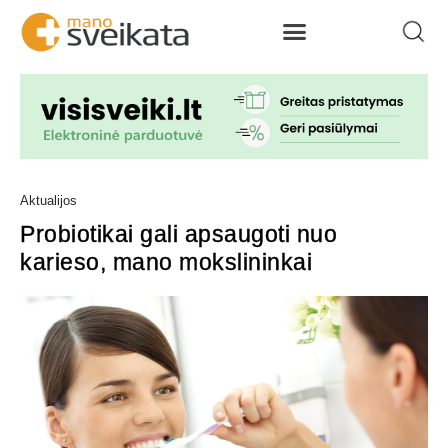
Aktualijos
Probiotikai gali apsaugoti nuo
karieso, mano mokslininkai