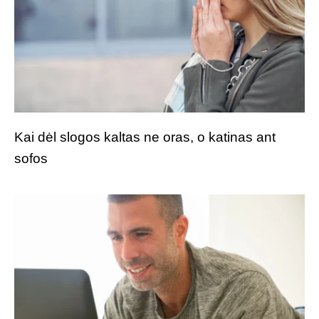
Kai dėl slogos kaltas ne oras, o katinas ant
sofos