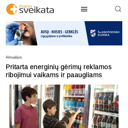
Aktualijos
Pritarta energinių gėrimų reklamos
ribojimui vaikams ir paaugliams