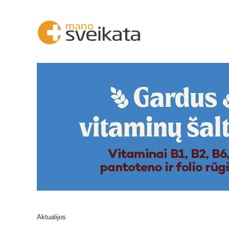
Aktualijos