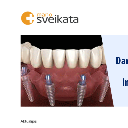
Aktualijos