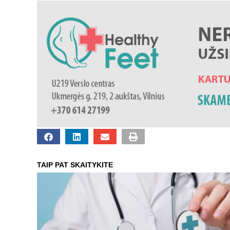
TAIP PAT SKAITYKITE