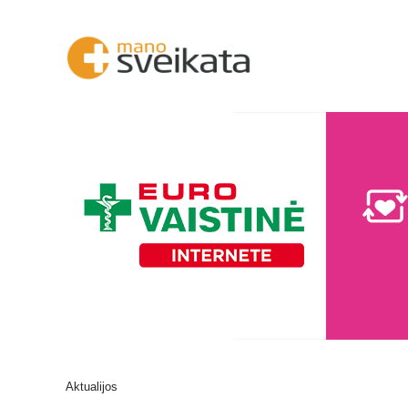
Aktualijos