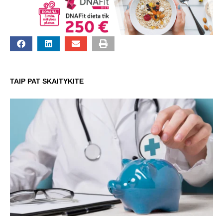
TAIP PAT SKAITYKITE