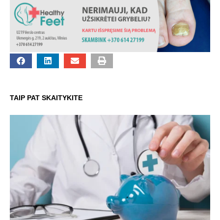
TAIP PAT SKAITYKITE