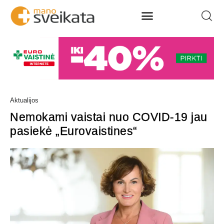
Aktualijos
Nemokami vaistai nuo COVID-19 jau
pasiekė „Eurovaistines“