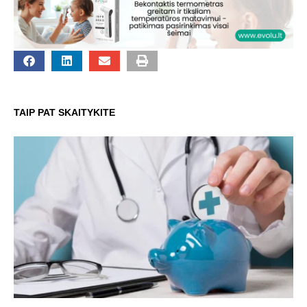
TAIP PAT SKAITYKITE