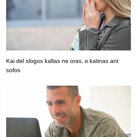
Kai dėl slogos kaltas ne oras, o katinas ant
sofos