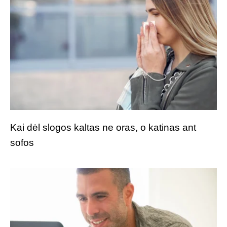
Kai dėl slogos kaltas ne oras, o katinas ant
sofos