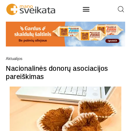
Aktualijos
Nacionalinės donorų asociacijos
pareiškimas