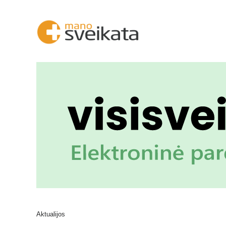
Aktualijos