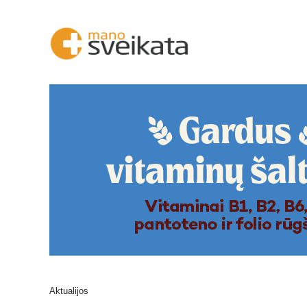
Aktualijos