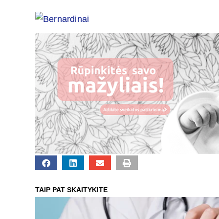
TAIP PAT SKAITYKITE