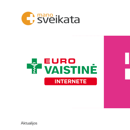
Aktualijos