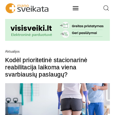
Aktualijos
Kodėl prioritetinė stacionarinė
reabilitacija laikoma viena
svarbiausių paslaugų?