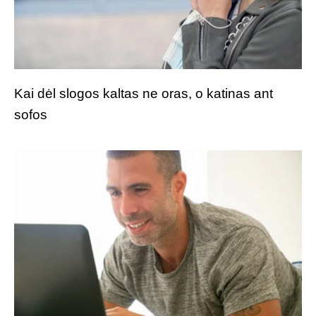
Kai dėl slogos kaltas ne oras, o katinas ant
sofos