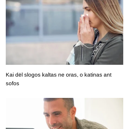
Kai dėl slogos kaltas ne oras, o katinas ant
sofos