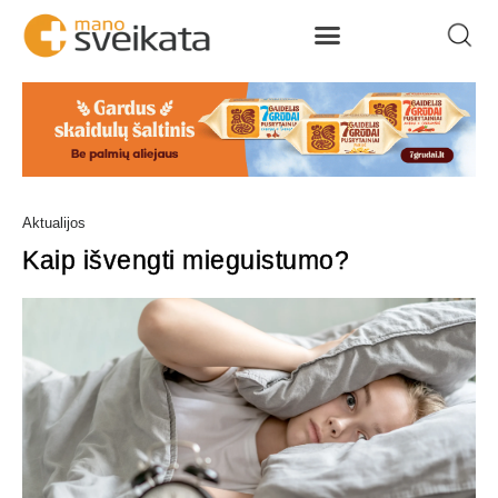
Aktualijos
Kaip išvengti mieguistumo?