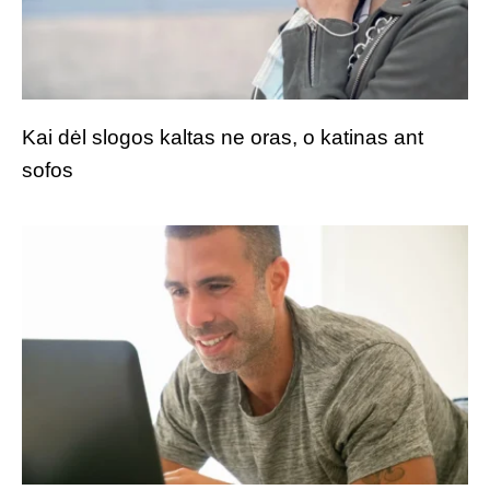
Kai dėl slogos kaltas ne oras, o katinas ant
sofos