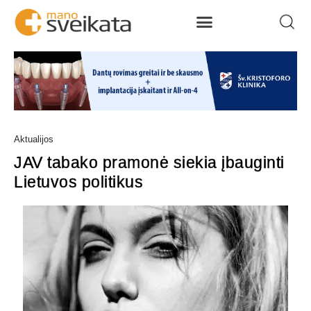
Aktualijos
JAV tabako pramonė siekia įbauginti
Lietuvos politikus