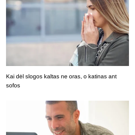
Kai dėl slogos kaltas ne oras, o katinas ant
sofos