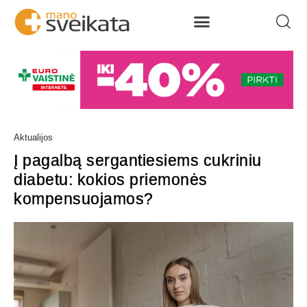
Aktualijos
Į pagalbą sergantiesiems cukriniu
diabetu: kokios priemonės
kompensuojamos?