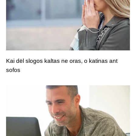
Kai dėl slogos kaltas ne oras, o katinas ant
sofos