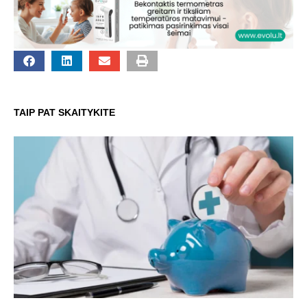
TAIP PAT SKAITYKITE