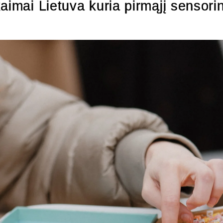
aimai Lietuva kuria pirmąjį sensorin