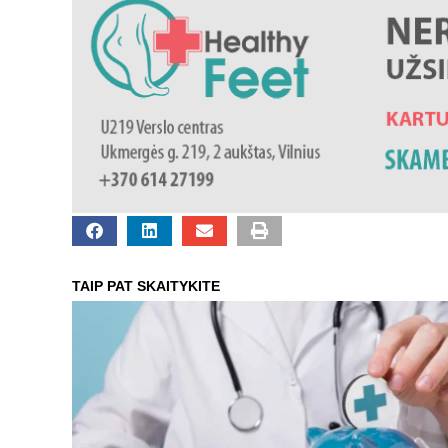
TAIP PAT SKAITYKITE