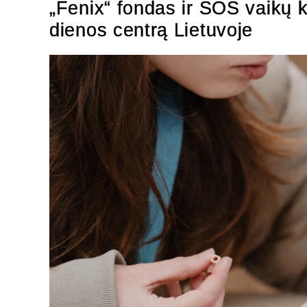
„Fenix“ fondas ir SOS vaikų k
dienos centrą Lietuvoje