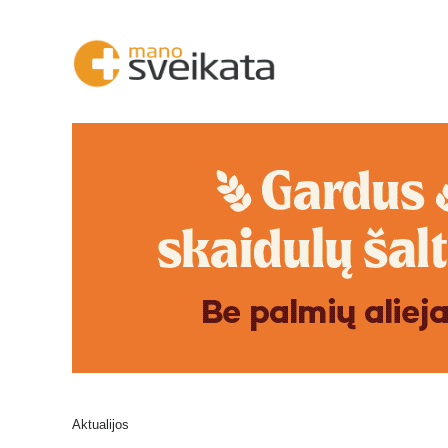
Aktualijos