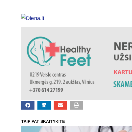
TAIP PAT SKAITYKITE