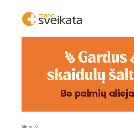
Aktualijos