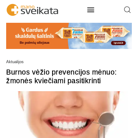
Aktualijos
Burnos vėžio prevencijos mėnuo:
žmonės kviečiami pasitikrinti