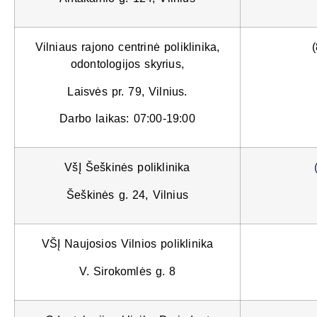
Vilniaus rajono centrinė poliklinika,
odontologijos skyrius,
Laisvės pr. 79, Vilnius.
Darbo laikas: 07:00-19:00
VšĮ Šeškinės poliklinika
Šeškinės g. 24, Vilnius
VŠĮ Naujosios Vilnios poliklinika
V. Sirokomlės g. 8