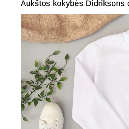
Aukštos kokybės Didriksons 