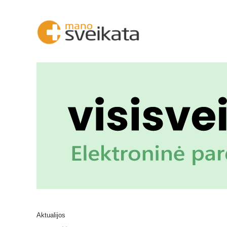
Aktualijos