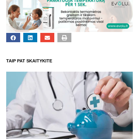
TAIP PAT SKAITYKITE