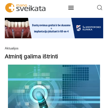
Aktualijos
Atmintį galima ištrinti