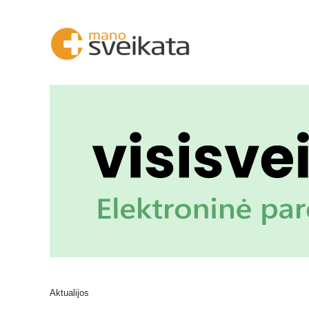
Aktualijos