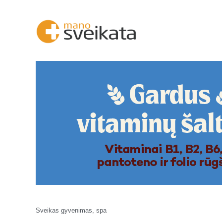
Sveikas gyvenimas, spa