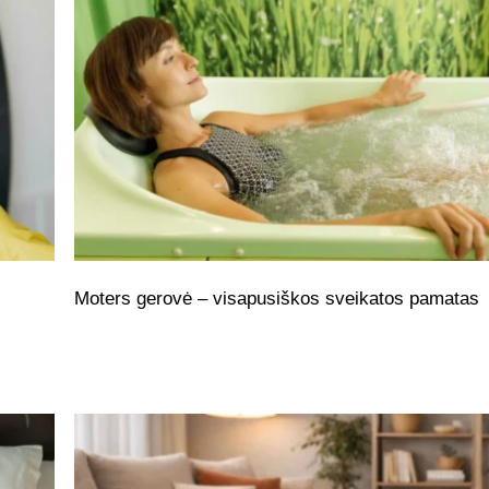
Moters gerovė – visapusiškos sveikatos pamatas