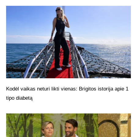
Kodėl vaikas neturi likti vienas: Brigitos istorija apie 1
tipo diabetą