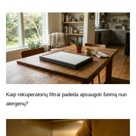
Kaip rekuperatorių filtrai padeda apsaugoti šeimą nuo
alergenų?