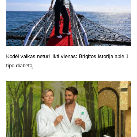
Kodėl vaikas neturi likti vienas: Brigitos istorija apie 1
tipo diabetą