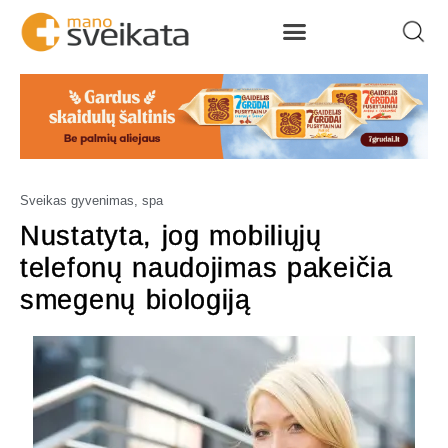
Sveikas gyvenimas, spa
Nustatyta, jog mobiliųjų
telefonų naudojimas pakeičia
smegenų biologiją