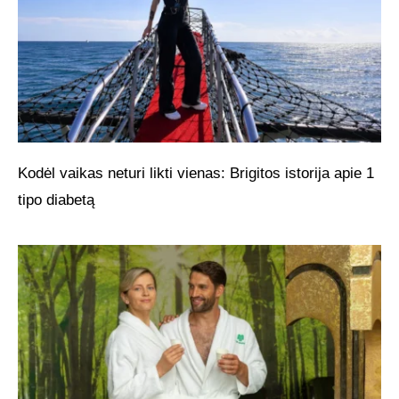
Kodėl vaikas neturi likti vienas: Brigitos istorija apie 1
tipo diabetą