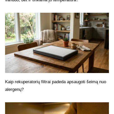
Kaip rekuperatorių filtrai padeda apsaugoti šeimą nuo
alergenų?