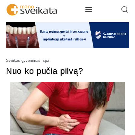
Sveikas gyvenimas, spa
Nuo ko pučia pilvą?