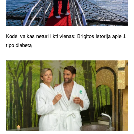
Kodėl vaikas neturi likti vienas: Brigitos istorija apie 1
tipo diabetą