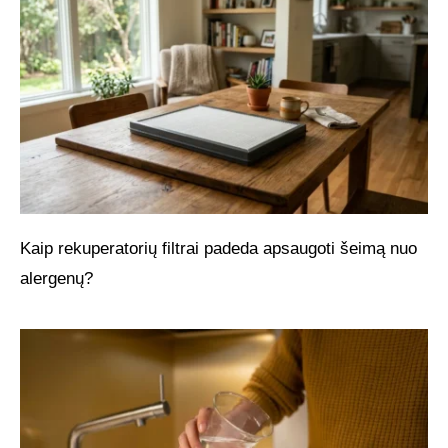
Kaip rekuperatorių filtrai padeda apsaugoti šeimą nuo
alergenų?