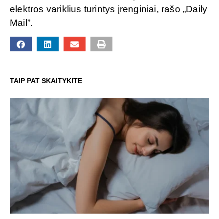
elektros variklius turintys įrenginiai, rašo „Daily
Mail”.
TAIP PAT SKAITYKITE