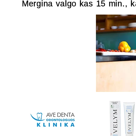
Mergina valgo kas 15 min., k