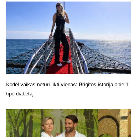
Kodėl vaikas neturi likti vienas: Brigitos istorija apie 1
tipo diabetą