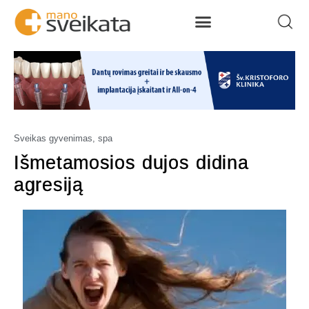
Sveikas gyvenimas, spa
Išmetamosios dujos didina
agresiją