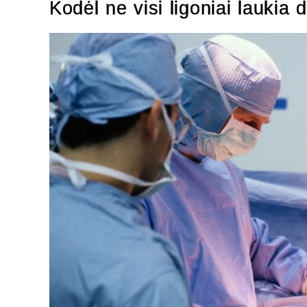
Kodėl ne visi ligoniai laukia