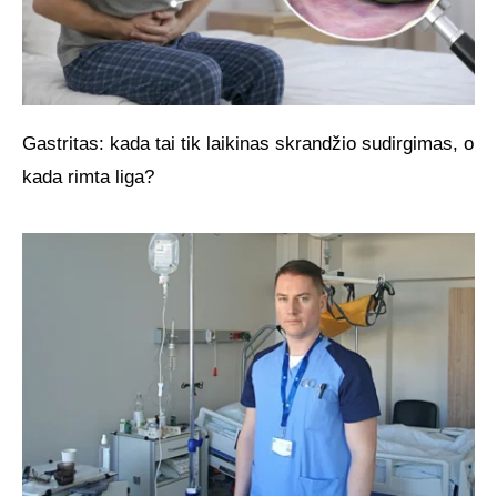
Gastritas: kada tai tik laikinas skrandžio sudirgimas, o
kada rimta liga?