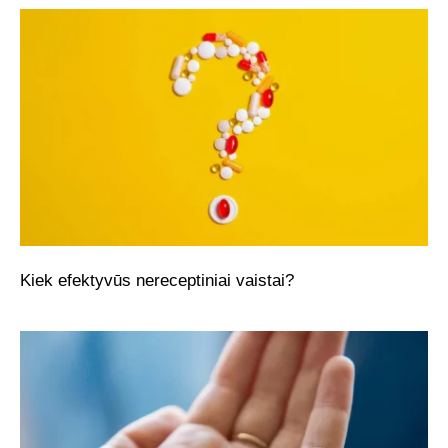
Kiek efektyvūs nereceptiniai vaistai?