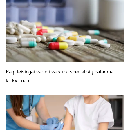
Kaip teisingai vartoti vaistus: specialistų patarimai
kiekvienam