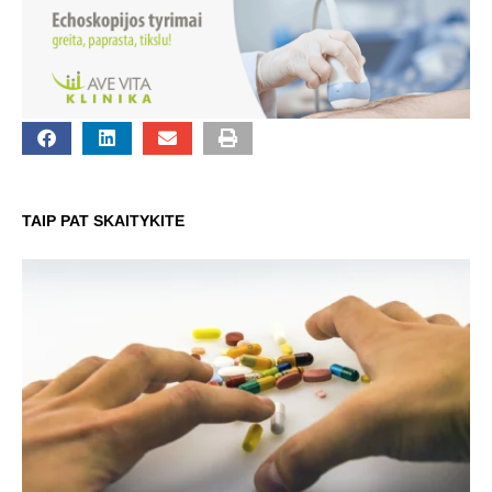
TAIP PAT SKAITYKITE