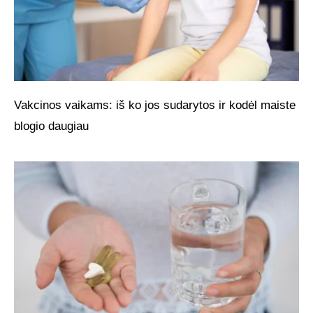
Vakcinos vaikams: iš ko jos sudarytos ir kodėl maiste
blogio daugiau