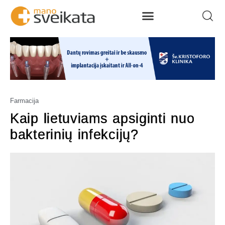
Farmacija
Kaip lietuviams apsiginti nuo
bakterinių infekcijų?