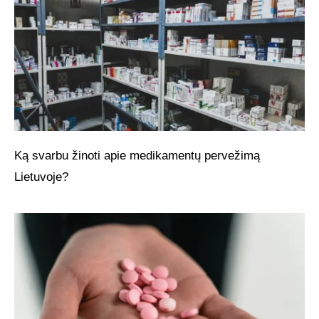
Ką svarbu žinoti apie medikamentų pervežimą
Lietuvoje?