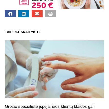
TAIP PAT SKAITYKITE
Grožio specialistė įspėja: šios klientų klaidos gali