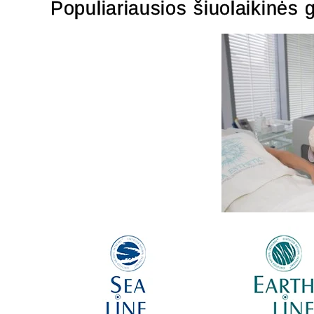
Populiariausios šiuolaikinės 