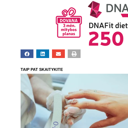
TAIP PAT SKAITYKITE