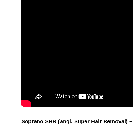
Soprano SHR (angl. Super Hair Removal) –