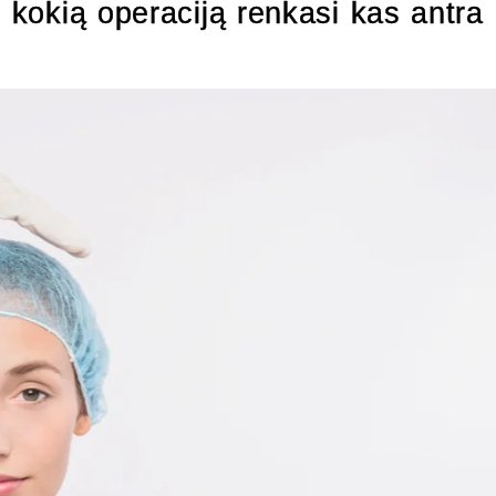
, kokią operaciją renkasi kas antra