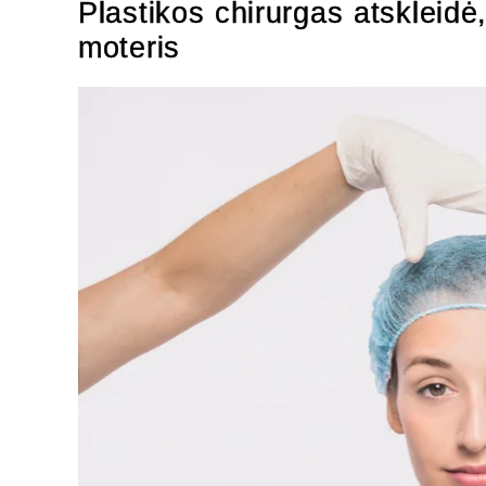
Plastikos chirurgas atskleidė
moteris