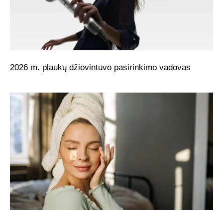
2026 m. plaukų džiovintuvo pasirinkimo vadovas