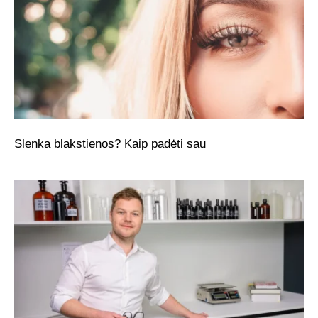
Slenka blakstienos? Kaip padėti sau