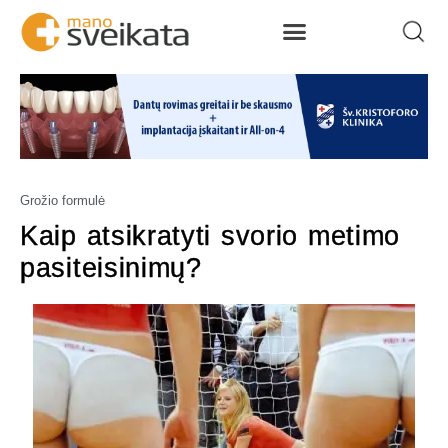
Grožio formulė
Kaip atsikratyti svorio metimo
pasiteisinimų?