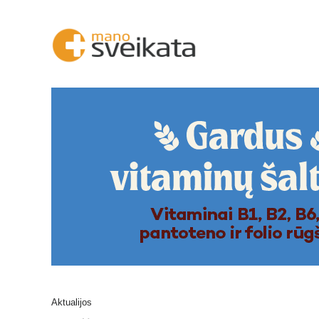
Aktualijos